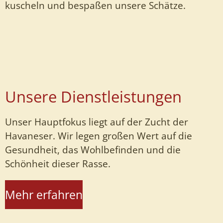
kuscheln und bespaßen unsere Schätze.
Unsere Dienstleistungen
Unser Hauptfokus liegt auf der Zucht der
Havaneser. Wir legen großen Wert auf die
Gesundheit, das Wohlbefinden und die
Schönheit dieser Rasse.
Mehr erfahren