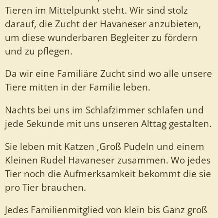
Tieren im Mittelpunkt steht. Wir sind stolz
darauf, die Zucht der Havaneser anzubieten,
um diese wunderbaren Begleiter zu fördern
und zu pflegen.
Da wir eine Familiäre Zucht sind wo alle unsere
Tiere mitten in der Familie leben.
Nachts bei uns im Schlafzimmer schlafen und
jede Sekunde mit uns unseren Alttag gestalten.
Sie leben mit Katzen ,Groß Pudeln und einem
Kleinen Rudel Havaneser zusammen. Wo jedes
Tier noch die Aufmerksamkeit bekommt die sie
pro Tier brauchen.
Jedes Familienmitglied von klein bis Ganz groß