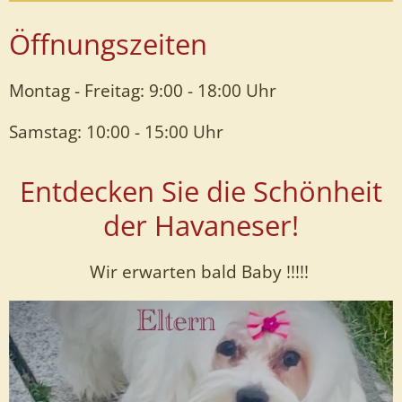
Öffnungszeiten
Montag - Freitag: 9:00 - 18:00 Uhr
Samstag: 10:00 - 15:00 Uhr
Entdecken Sie die Schönheit
der Havaneser!
Wir erwarten bald Baby !!!!!