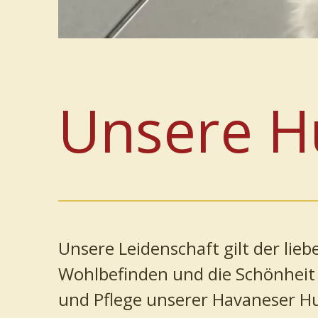
Unsere 
Unsere Leidenschaft gilt der lie
Wohlbefinden und die Schönheit 
und Pflege unserer Havaneser H