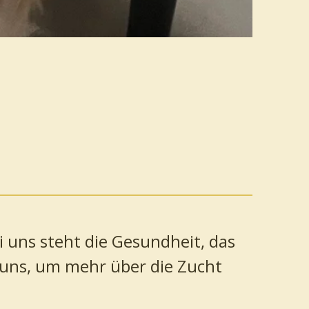
i uns steht die Gesundheit, das
 uns, um mehr über die Zucht