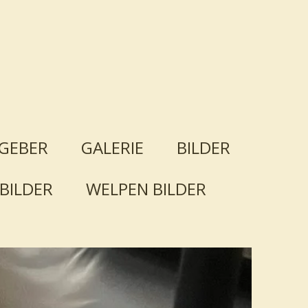
GEBER
GALERIE
BILDER
BILDER
WELPEN BILDER