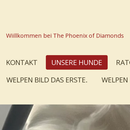
Wiillkommen bei The Phoenix of Diamonds
KONTAKT
UNSERE HUNDE
RAT
WELPEN BILD DAS ERSTE.
WELPEN 