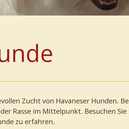
Hunde
bevollen Zucht von Havaneser Hunden. Be
der Rasse im Mittelpunkt. Besuchen Sie
unde zu erfahren.